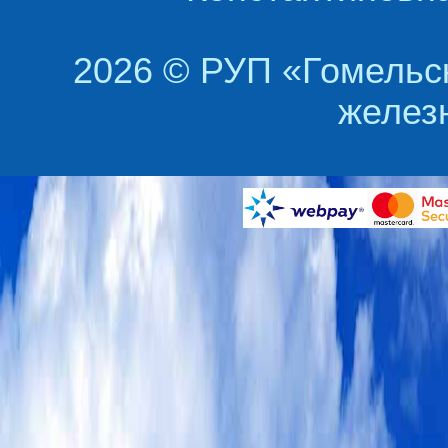
2026 © РУП «Гомельс
желез