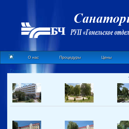
О нас
Процедуры
Цены
Главная