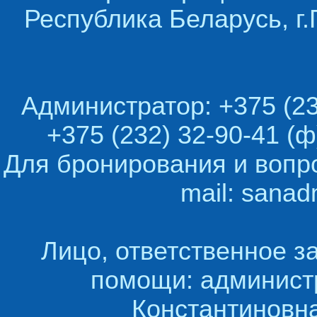
Республика Беларусь, г.
Администратор: +375 (23
+375 (232) 32-90-41 (ф
Для бронирования и вопр
mail: sana
Лицо, ответственное з
помощи: админист
Константиновна