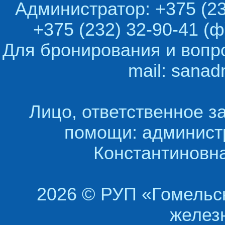
Администратор: +375 (23
+375 (232) 32-90-41 (ф
Для бронирования и вопр
mail: sana
Лицо, ответственное з
помощи: админист
Константиновна
2026 © РУП «Гомельс
желез