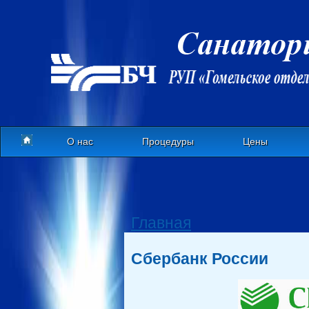
О нас
Процедуры
Цены
Главная
Сбербанк России